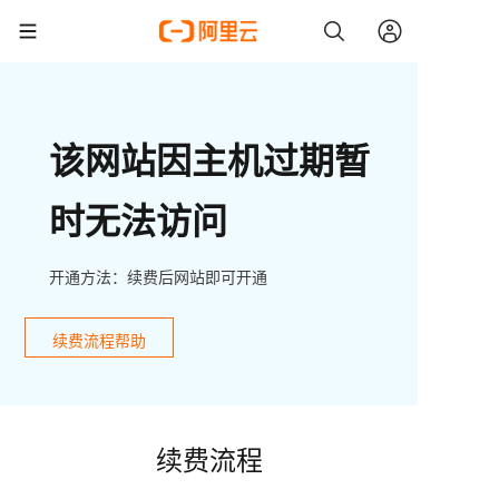
该网站因主机过期暂
时无法访问
开通方法：续费后网站即可开通
续费流程帮助
续费流程