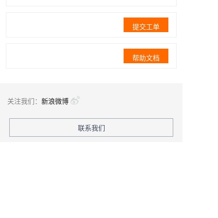
提交工单
帮助文档