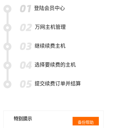
登陆会员中心
万网主机管理
继续续费主机
选择要续费的主机
提交续费订单并结算
特别提示
备份帮助