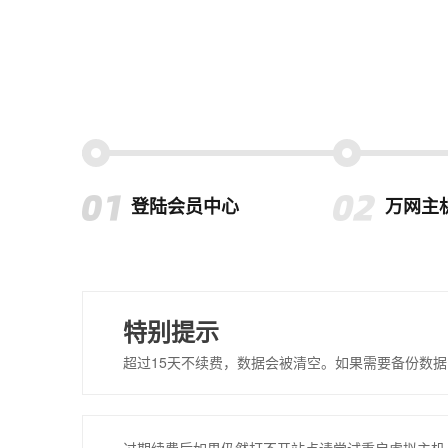
登陆会员中心
万网主
特别提示
超过15天不续费，数据会被清空。如果需要备份数据