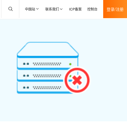
登录/注册
中国站
联系我们
ICP备案
控制台