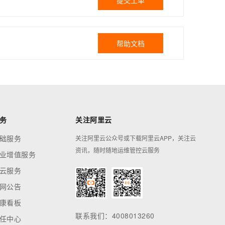
提交工单
帮助文档