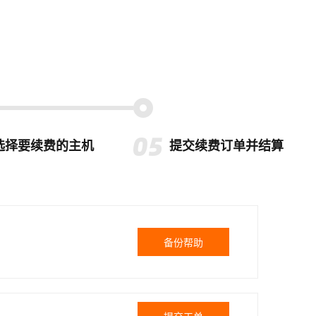
选择要续费的主机
提交续费订单并结算
备份帮助