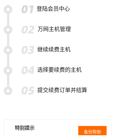
登陆会员中心
万网主机管理
继续续费主机
选择要续费的主机
提交续费订单并结算
特别提示
备份帮助