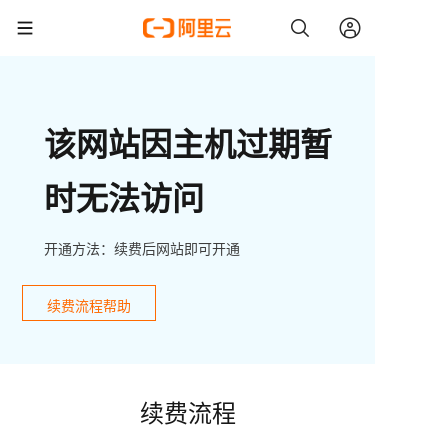
该网站因主机过期暂
时无法访问
开通方法：续费后网站即可开通
续费流程帮助
续费流程