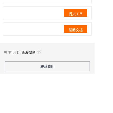
提交工单
帮助文档