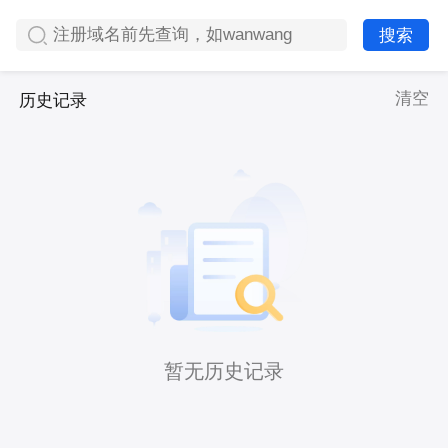
搜索
清空
历史记录
暂无历史记录