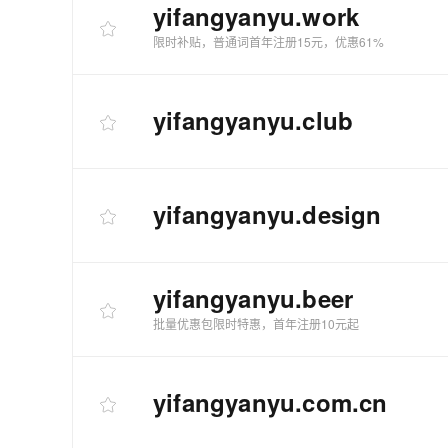
yifangyanyu
.work
限时补贴，普通词首年注册15元，优惠61%
yifangyanyu
.club
yifangyanyu
.design
yifangyanyu
.beer
批量优惠包限时特惠，首年注册10元起
yifangyanyu
.com.cn