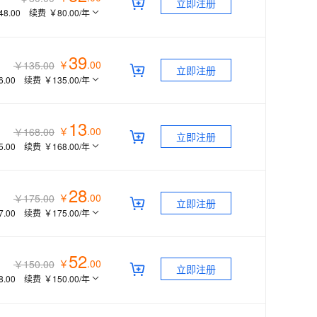
立即注册
48.00
续费
￥80.00
/年
39
￥
.
00
￥135.00
立即注册
6.00
续费
￥135.00
/年
13
￥
.
00
￥168.00
立即注册
5.00
续费
￥168.00
/年
28
￥
.
00
￥175.00
立即注册
7.00
续费
￥175.00
/年
52
￥
.
00
￥150.00
立即注册
8.00
续费
￥150.00
/年