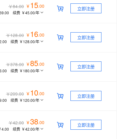
15
￥
.
00
￥84.00
立即注册
69.00
续费
￥45.00
/年
16
￥
.
00
￥128.00
立即注册
2.00
续费
￥128.00
/年
85
￥
.
00
￥378.00
立即注册
3.00
续费
￥180.00
/年
10
￥
.
00
￥209.00
立即注册
9.00
续费
￥120.00
/年
38
￥
.
00
￥42.00
立即注册
￥4.00
续费
￥42.00
/年