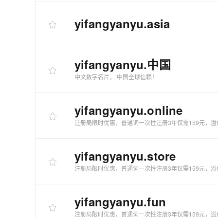
yifangyanyu
.asia
yifangyanyu
.中国
中文数字名片，.中国全球信赖！
yifangyanyu
.online
注册局限时优惠，普通词一次性注册3年仅需159元，溢
yifangyanyu
.store
注册局限时优惠，普通词一次性注册3年仅需159元，溢
yifangyanyu
.fun
注册局限时优惠，普通词一次性注册3年仅需159元，溢