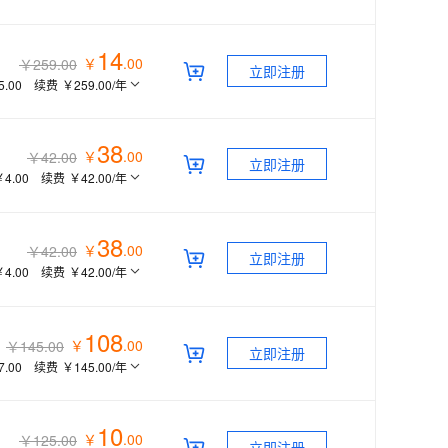
14
￥
.
00
￥259.00
立即注册
5.00
续费
￥259.00
/年
38
￥
.
00
￥42.00
立即注册
￥4.00
续费
￥42.00
/年
38
￥
.
00
￥42.00
立即注册
￥4.00
续费
￥42.00
/年
108
￥
.
00
￥145.00
立即注册
7.00
续费
￥145.00
/年
10
￥
.
00
￥125.00
立即注册