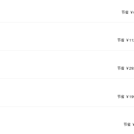
节省
￥
节省
￥11
节省
￥29
节省
￥19
节省