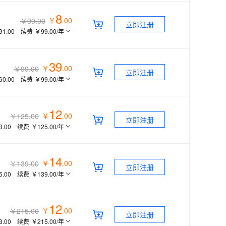
8
￥
.
00
￥99.00
立即注册
91.00
续费
￥99.00
/年
39
￥
.
00
￥99.00
立即注册
60.00
续费
￥99.00
/年
12
￥
.
00
￥125.00
立即注册
3.00
续费
￥125.00
/年
14
￥
.
00
￥139.00
立即注册
5.00
续费
￥139.00
/年
12
￥
.
00
￥215.00
立即注册
3.00
续费
￥215.00
/年