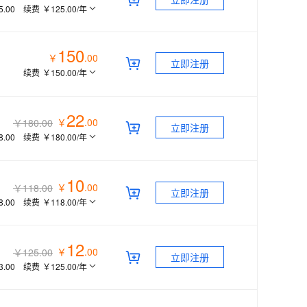
5.00
续费
￥125.00
/年
150
￥
.
00
立即注册
续费
￥150.00
/年
22
￥
.
00
￥180.00
立即注册
8.00
续费
￥180.00
/年
10
￥
.
00
￥118.00
立即注册
8.00
续费
￥118.00
/年
12
￥
.
00
￥125.00
立即注册
3.00
续费
￥125.00
/年