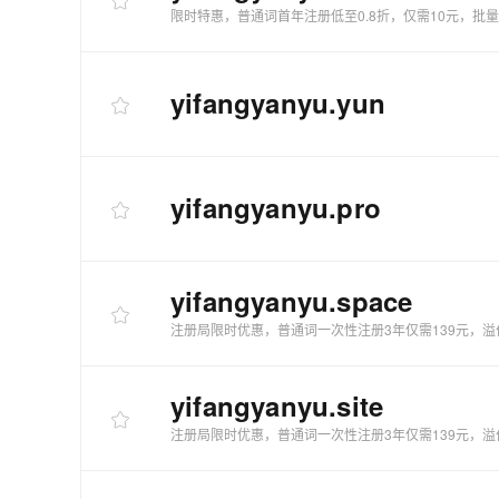
限时特惠，普通词首年注册低至0.8折，仅需10元，批
yifangyanyu
.yun
yifangyanyu
.pro
yifangyanyu
.space
注册局限时优惠，普通词一次性注册3年仅需139元，溢
yifangyanyu
.site
注册局限时优惠，普通词一次性注册3年仅需139元，溢