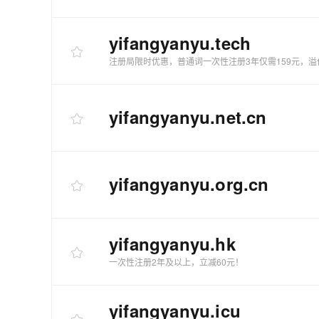
yifangyanyu
.tech
注册局限时优惠，普通词一次性注册3年仅需159元，溢
yifangyanyu
.net.cn
yifangyanyu
.org.cn
yifangyanyu
.hk
一次性注册2年及以上，立减60元！
yifangyanyu
.icu