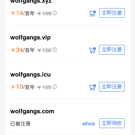
wolfgangs.xyz
14
￥
￥
109
/首年
立即注册
wolfgangs.vip
34
￥
￥
126
/首年
立即注册
wolfgangs.icu
10
￥
￥
125
/首年
立即注册
wolfgangs.com
whois
已被注册
立即询价