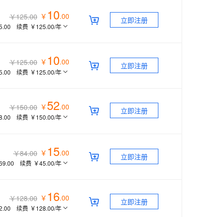
10
￥
.
00
￥125.00
立即注册
5.00
续费
￥125.00
/年
10
￥
.
00
￥125.00
立即注册
5.00
续费
￥125.00
/年
52
￥
.
00
￥150.00
立即注册
8.00
续费
￥150.00
/年
15
￥
.
00
￥84.00
立即注册
69.00
续费
￥45.00
/年
16
￥
.
00
￥128.00
立即注册
2.00
续费
￥128.00
/年