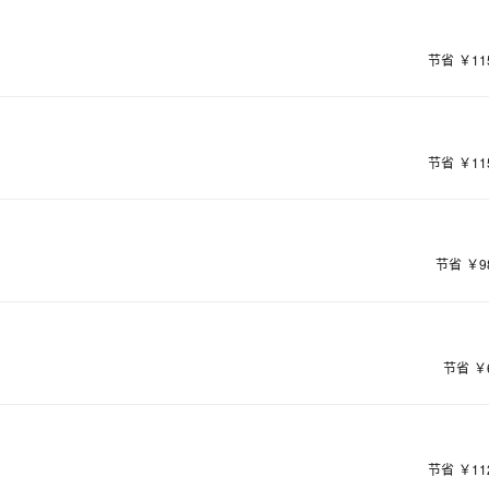
节省
￥11
节省
￥11
节省
￥9
节省
￥
节省
￥11