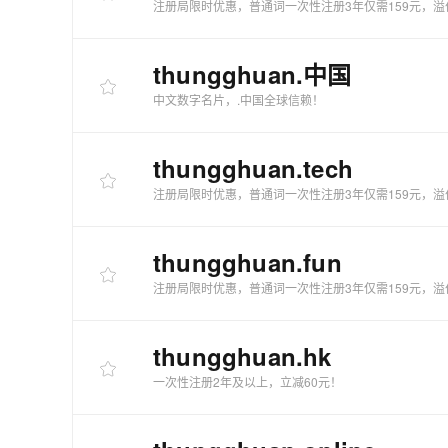
注册局限时优惠，普通词一次性注册3年仅需159元，溢
thungghuan
.中国
中文数字名片，.中国全球信赖！
thungghuan
.tech
注册局限时优惠，普通词一次性注册3年仅需159元，溢
thungghuan
.fun
注册局限时优惠，普通词一次性注册3年仅需159元，溢
thungghuan
.hk
一次性注册2年及以上，立减60元！