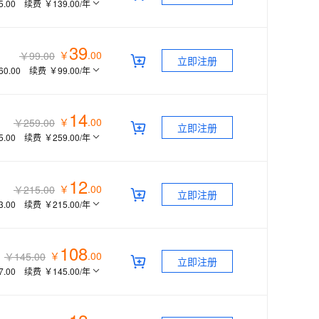
5.00
续费
￥139.00
/年
39
￥
.
00
￥99.00
立即注册
60.00
续费
￥99.00
/年
14
￥
.
00
￥259.00
立即注册
5.00
续费
￥259.00
/年
12
￥
.
00
￥215.00
立即注册
3.00
续费
￥215.00
/年
108
￥
.
00
￥145.00
立即注册
7.00
续费
￥145.00
/年