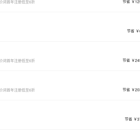
节省
￥12
价词首年注册低至6折
节省
￥
节省
￥24
价词首年注册低至6折
节省
￥20
价词首年注册低至6折
节省
￥3