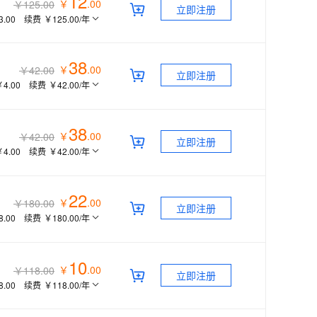
12
￥
.
00
￥125.00
立即注册
3.00
续费
￥125.00
/年
38
￥
.
00
￥42.00
立即注册
￥4.00
续费
￥42.00
/年
38
￥
.
00
￥42.00
立即注册
￥4.00
续费
￥42.00
/年
22
￥
.
00
￥180.00
立即注册
8.00
续费
￥180.00
/年
10
￥
.
00
￥118.00
立即注册
8.00
续费
￥118.00
/年