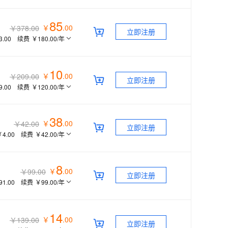
85
￥
.
00
￥378.00
立即注册
3.00
续费
￥180.00
/年
10
￥
.
00
￥209.00
立即注册
9.00
续费
￥120.00
/年
38
￥
.
00
￥42.00
立即注册
￥4.00
续费
￥42.00
/年
8
￥
.
00
￥99.00
立即注册
91.00
续费
￥99.00
/年
14
￥
.
00
￥139.00
立即注册