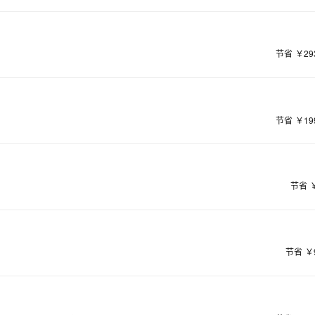
节省
￥29
节省
￥19
节省
节省
￥