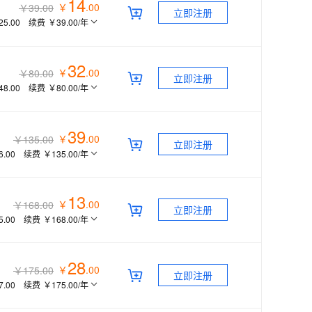
14
￥
.
00
￥39.00
立即注册
25.00
续费
￥39.00
/年
32
￥
.
00
￥80.00
立即注册
48.00
续费
￥80.00
/年
39
￥
.
00
￥135.00
立即注册
6.00
续费
￥135.00
/年
13
￥
.
00
￥168.00
立即注册
5.00
续费
￥168.00
/年
28
￥
.
00
￥175.00
立即注册
7.00
续费
￥175.00
/年