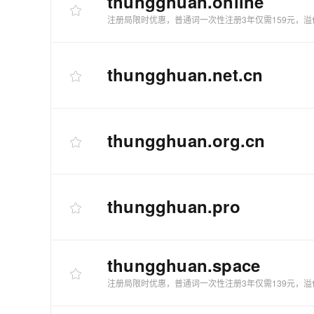
thungghuan
.online
注册局限时优惠，普通词一次性注册3年仅需159元，溢
thungghuan
.net.cn
thungghuan
.org.cn
thungghuan
.pro
thungghuan
.space
注册局限时优惠，普通词一次性注册3年仅需139元，溢