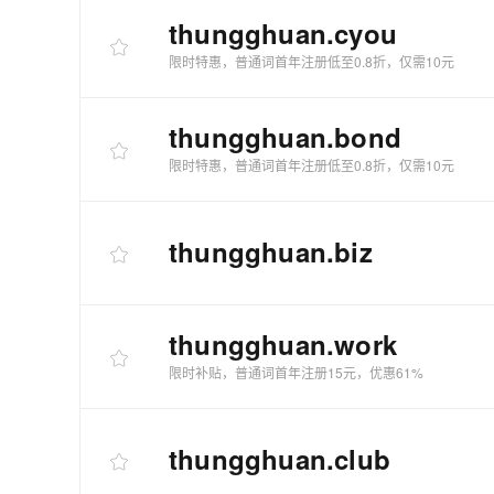
thungghuan
.cyou
限时特惠，普通词首年注册低至0.8折，仅需10元
thungghuan
.bond
限时特惠，普通词首年注册低至0.8折，仅需10元
thungghuan
.biz
thungghuan
.work
限时补贴，普通词首年注册15元，优惠61%
thungghuan
.club