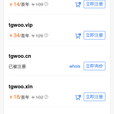
14
￥
￥
109
/首年
立即注册
tgwoo.vip
34
￥
￥
126
/首年
立即注册
tgwoo.cn
whois
已被注册
立即询价
tgwoo.xin
18
￥
￥
102
/首年
立即注册