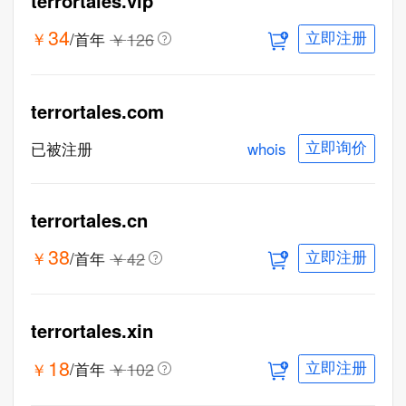
terrortales.vip
34
￥
￥
126
/首年
立即注册
terrortales.com
whois
已被注册
立即询价
terrortales.cn
38
￥
￥
42
/首年
立即注册
terrortales.xin
18
￥
￥
102
/首年
立即注册