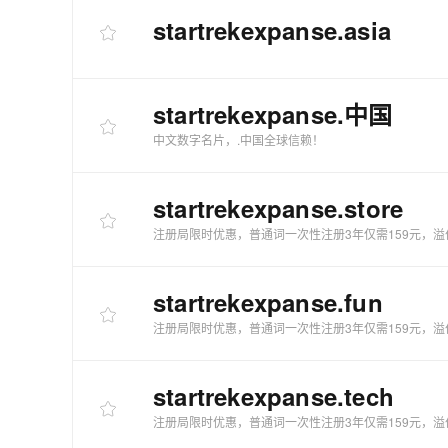
startrekexpanse
.asia
startrekexpanse
.中国
中文数字名片，.中国全球信赖！
startrekexpanse
.store
注册局限时优惠，普通词一次性注册3年仅需159元，溢
startrekexpanse
.fun
注册局限时优惠，普通词一次性注册3年仅需159元，溢
startrekexpanse
.tech
注册局限时优惠，普通词一次性注册3年仅需159元，溢