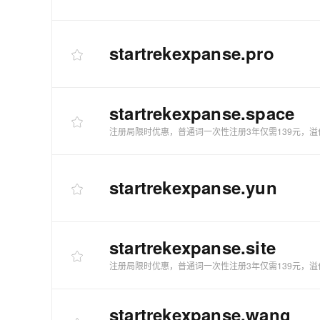
startrekexpanse
.pro
startrekexpanse
.space
注册局限时优惠，普通词一次性注册3年仅需139元，溢
startrekexpanse
.yun
startrekexpanse
.site
注册局限时优惠，普通词一次性注册3年仅需139元，溢
startrekexpanse
.wang