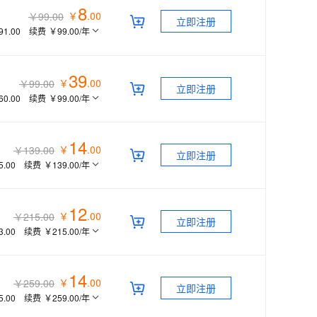
8
￥
.
00
￥99.00
立即注册
91.00
续费
￥99.00
/年
39
￥
.
00
￥99.00
立即注册
60.00
续费
￥99.00
/年
14
￥
.
00
￥139.00
立即注册
5.00
续费
￥139.00
/年
12
￥
.
00
￥215.00
立即注册
3.00
续费
￥215.00
/年
14
￥
.
00
￥259.00
立即注册
5.00
续费
￥259.00
/年