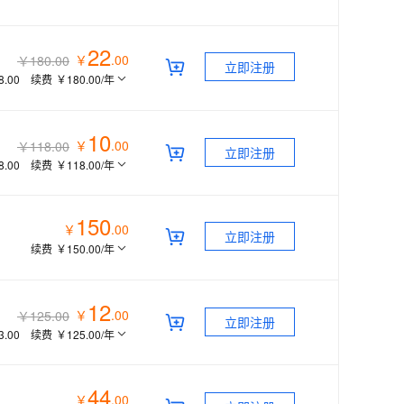
22
￥
.
00
￥180.00
立即注册
8.00
续费
￥180.00
/年
10
￥
.
00
￥118.00
立即注册
8.00
续费
￥118.00
/年
150
￥
.
00
立即注册
续费
￥150.00
/年
12
￥
.
00
￥125.00
立即注册
3.00
续费
￥125.00
/年
44
￥
.
00