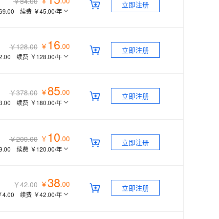
￥
.
00
￥84.00
立即注册
69.00
续费
￥45.00
/年
16
￥
.
00
￥128.00
立即注册
2.00
续费
￥128.00
/年
85
￥
.
00
￥378.00
立即注册
3.00
续费
￥180.00
/年
10
￥
.
00
￥209.00
立即注册
9.00
续费
￥120.00
/年
38
￥
.
00
￥42.00
立即注册
￥4.00
续费
￥42.00
/年