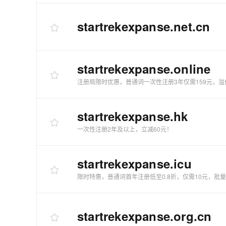
startrekexpanse
.net.cn
startrekexpanse
.online
注册局限时优惠，普通词一次性注册3年仅需159元，溢
startrekexpanse
.hk
一次性注册2年及以上，立减60元！
startrekexpanse
.icu
限时特惠，普通词首年注册低至0.8折，仅需10元，批
startrekexpanse
.org.cn