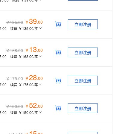
39
￥
.
00
￥135.00
立即注册
6.00
续费
￥135.00
/年
13
￥
.
00
￥168.00
立即注册
5.00
续费
￥168.00
/年
28
￥
.
00
￥175.00
立即注册
7.00
续费
￥175.00
/年
52
￥
.
00
￥150.00
立即注册
8.00
续费
￥150.00
/年
15