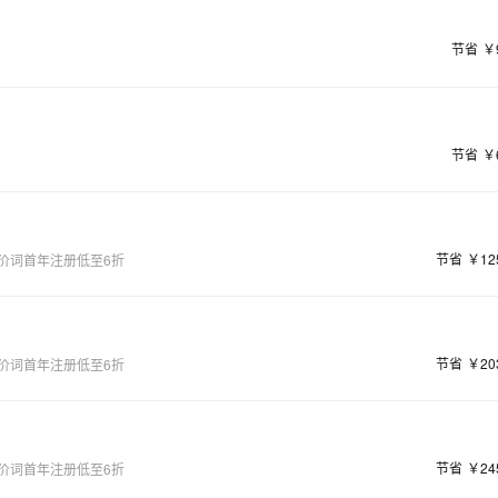
节省
￥
节省
￥
节省
￥12
价词首年注册低至6折
节省
￥20
价词首年注册低至6折
节省
￥24
价词首年注册低至6折