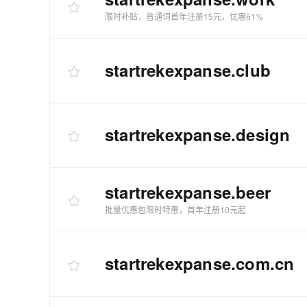
限时补贴，普通词首年注册15元，优惠61%
startrekexpanse
.club
startrekexpanse
.design
startrekexpanse
.beer
批量优惠包限时特惠，首年注册10元起
startrekexpanse
.com.cn