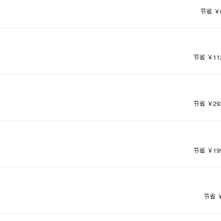
节省
￥
节省
￥11
节省
￥29
节省
￥19
节省