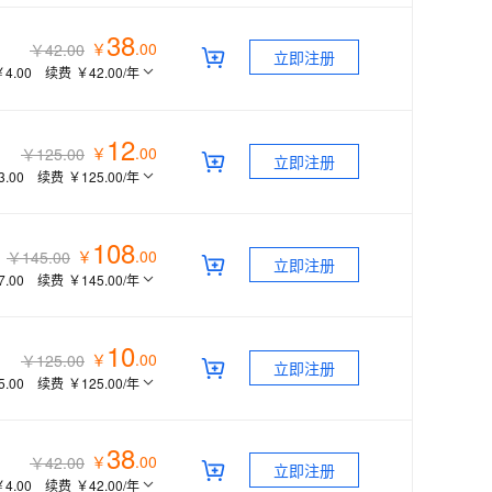
38
￥
.
00
￥42.00
立即注册
￥4.00
续费
￥42.00
/年
12
￥
.
00
￥125.00
立即注册
3.00
续费
￥125.00
/年
108
￥
.
00
￥145.00
立即注册
7.00
续费
￥145.00
/年
10
￥
.
00
￥125.00
立即注册
5.00
续费
￥125.00
/年
38
￥
.
00
￥42.00
立即注册
￥4.00
续费
￥42.00
/年