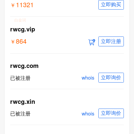
11321
￥
立即购买
白金词
rwcg.vip
864
￥
立即注册
rwcg.com
whois
已被注册
立即询价
rwcg.xin
whois
已被注册
立即询价