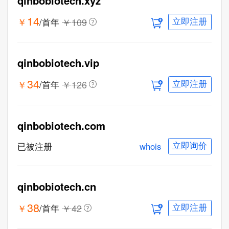
qinbobiotech.xyz
14
￥
￥
109
/首年
立即注册
qinbobiotech.vip
34
￥
￥
126
/首年
立即注册
qinbobiotech.com
whois
已被注册
立即询价
qinbobiotech.cn
38
￥
￥
42
/首年
立即注册