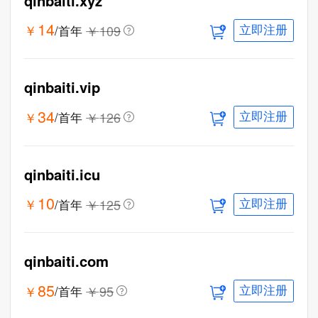
qinbaiti.xyz
14
￥
￥
109
/首年
立即注册
qinbaiti.vip
34
￥
￥
126
/首年
立即注册
qinbaiti.icu
10
￥
￥
125
/首年
立即注册
qinbaiti.com
85
￥
￥
95
/首年
立即注册