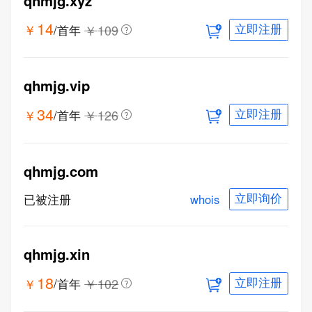
qhmjg.xyz
14
￥
￥
109
/首年
立即注册
qhmjg.vip
34
￥
￥
126
/首年
立即注册
qhmjg.com
whois
已被注册
立即询价
qhmjg.xin
18
￥
￥
102
/首年
立即注册