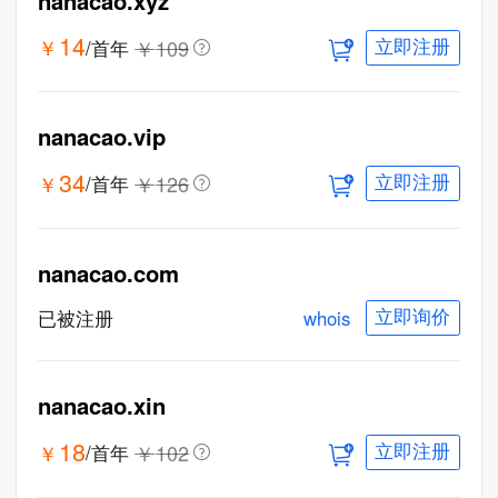
nanacao.xyz
14
￥
￥
109
/首年
立即注册
nanacao.vip
34
￥
￥
126
/首年
立即注册
nanacao.com
whois
已被注册
立即询价
nanacao.xin
18
￥
￥
102
/首年
立即注册