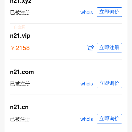
n21.xyz
whois
已被注册
立即询价
白金词
n21.vip
2158
￥
立即注册
n21.com
whois
已被注册
立即询价
n21.cn
whois
已被注册
立即询价