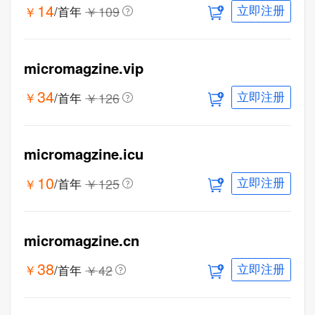
14
￥
￥
109
/首年
立即注册
micromagzine.vip
34
￥
￥
126
/首年
立即注册
micromagzine.icu
10
￥
￥
125
/首年
立即注册
micromagzine.cn
38
￥
￥
42
/首年
立即注册