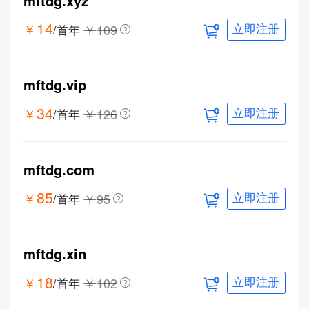
mftdg.xyz
14
￥
￥
109
/首年
立即注册
mftdg.vip
34
￥
￥
126
/首年
立即注册
mftdg.com
85
￥
￥
95
/首年
立即注册
mftdg.xin
18
￥
￥
102
/首年
立即注册