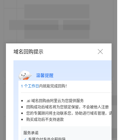
域名回购提示
温馨提醒
1 个工作日
内就能完成回购！
.ai 域名回购由阿里云为您提供服务
回购成功后域名将为您锁定保留，不会被他人注册
您的专属顾问将主动联系您，协助进行域名管理，请保持电话畅通
购买成功后不支持退款
服务承诺
专属交付专员全程指导