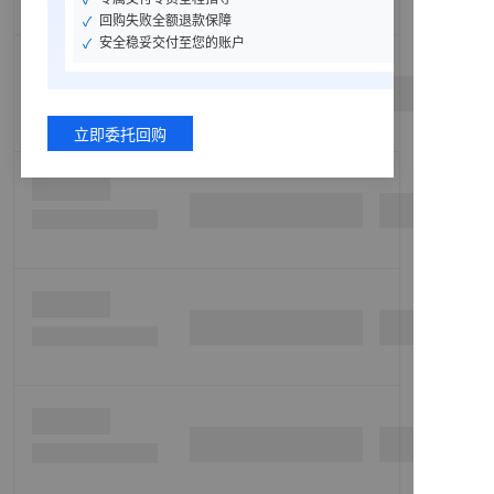
回购失败全额退款保障
安全稳妥交付至您的账户
立即委托回购