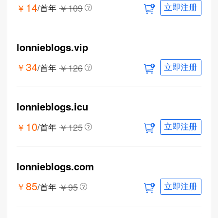
14
￥
￥
109
/首年
立即注册
lonnieblogs.vip
34
￥
￥
126
/首年
立即注册
lonnieblogs.icu
10
￥
￥
125
/首年
立即注册
lonnieblogs.com
85
￥
￥
95
/首年
立即注册