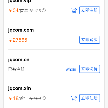
jqcom.vip
34
￥
￥
126
/首年
立即注册
一口价
jqcom.com
27565
￥
立即购买
jqcom.cn
whois
已被注册
立即询价
jqcom.xin
18
￥
￥
102
/首年
立即注册