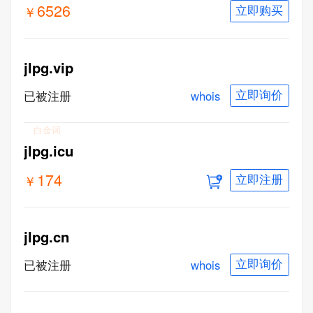
6526
￥
立即购买
jlpg.vip
whois
已被注册
立即询价
白金词
jlpg.icu
174
￥
立即注册
jlpg.cn
whois
已被注册
立即询价