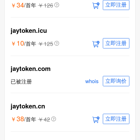
34
￥
￥
126
/首年
立即注册
jaytoken.icu
10
￥
￥
125
/首年
立即注册
jaytoken.com
whois
已被注册
立即询价
jaytoken.cn
38
￥
￥
42
/首年
立即注册