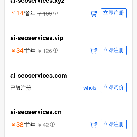
ai-seoservices.xyz
14
￥
￥
109
/首年
立即注册
ai-seoservices.vip
34
￥
￥
126
/首年
立即注册
ai-seoservices.com
whois
已被注册
立即询价
ai-seoservices.cn
38
￥
￥
42
/首年
立即注册