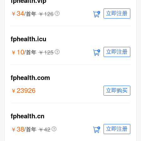
fphealth.vip
34
￥
￥
126
/首年
立即注册
fphealth.icu
10
￥
￥
125
/首年
立即注册
一口价
fphealth.com
23926
￥
立即购买
fphealth.cn
38
￥
￥
42
/首年
立即注册