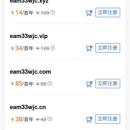
eam33wjc.xyz
14
￥
￥
109
/首年
立即注册
eam33wjc.vip
34
￥
￥
126
/首年
立即注册
eam33wjc.com
85
￥
￥
95
/首年
立即注册
eam33wjc.cn
38
￥
￥
42
/首年
立即注册