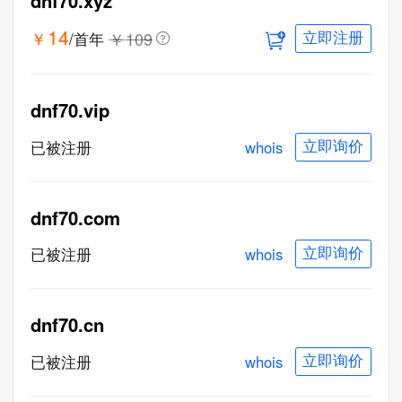
dnf70.xyz
14
￥
￥
109
/首年
立即注册
dnf70.vip
whois
已被注册
立即询价
dnf70.com
whois
已被注册
立即询价
dnf70.cn
whois
已被注册
立即询价