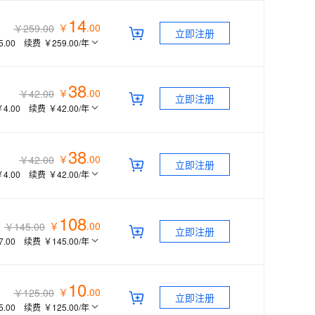
14
￥
.
00
￥259.00
立即注册
5.00
续费
￥259.00
/年
38
￥
.
00
￥42.00
立即注册
￥4.00
续费
￥42.00
/年
38
￥
.
00
￥42.00
立即注册
￥4.00
续费
￥42.00
/年
108
￥
.
00
￥145.00
立即注册
7.00
续费
￥145.00
/年
10
￥
.
00
￥125.00
立即注册
5.00
续费
￥125.00
/年