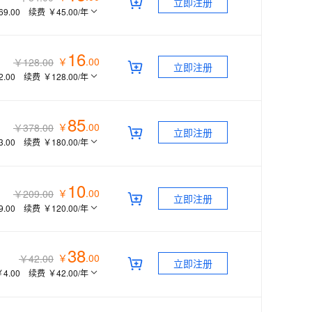
立即注册
69.00
续费
￥45.00
/年
16
￥
.
00
￥128.00
立即注册
2.00
续费
￥128.00
/年
85
￥
.
00
￥378.00
立即注册
3.00
续费
￥180.00
/年
10
￥
.
00
￥209.00
立即注册
9.00
续费
￥120.00
/年
38
￥
.
00
￥42.00
立即注册
￥4.00
续费
￥42.00
/年