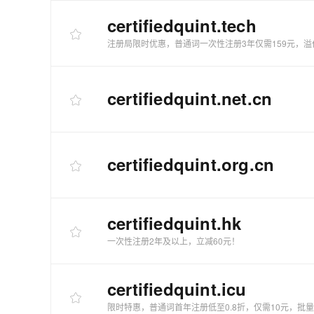
certifiedquint
.tech
注册局限时优惠，普通词一次性注册3年仅需159元，溢
certifiedquint
.net.cn
certifiedquint
.org.cn
certifiedquint
.hk
一次性注册2年及以上，立减60元！
certifiedquint
.icu
限时特惠，普通词首年注册低至0.8折，仅需10元，批