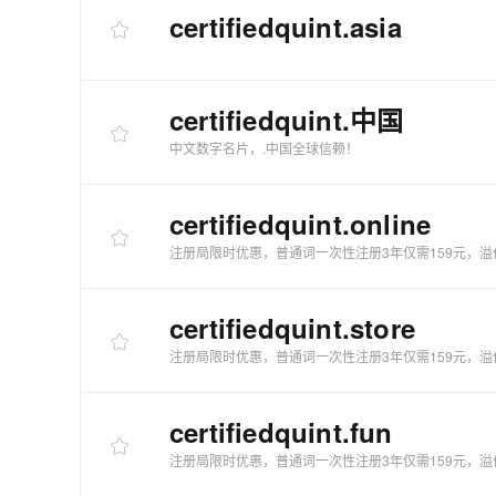
certifiedquint
.asia
certifiedquint
.中国
中文数字名片，.中国全球信赖！
certifiedquint
.online
注册局限时优惠，普通词一次性注册3年仅需159元，溢
certifiedquint
.store
注册局限时优惠，普通词一次性注册3年仅需159元，溢
certifiedquint
.fun
注册局限时优惠，普通词一次性注册3年仅需159元，溢