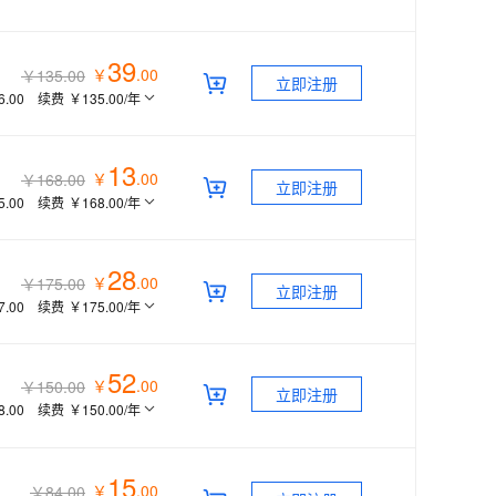
39
￥
.
00
￥135.00
立即注册
6.00
续费
￥135.00
/年
13
￥
.
00
￥168.00
立即注册
5.00
续费
￥168.00
/年
28
￥
.
00
￥175.00
立即注册
7.00
续费
￥175.00
/年
52
￥
.
00
￥150.00
立即注册
8.00
续费
￥150.00
/年
15
￥
.
00
￥84.00