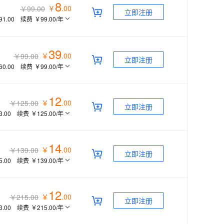
8
￥
.
00
￥99.00
立即注册
91.00
续费
￥99.00
/年
39
￥
.
00
￥99.00
立即注册
60.00
续费
￥99.00
/年
12
￥
.
00
￥125.00
立即注册
3.00
续费
￥125.00
/年
14
￥
.
00
￥139.00
立即注册
5.00
续费
￥139.00
/年
12
￥
.
00
￥215.00
立即注册
3.00
续费
￥215.00
/年