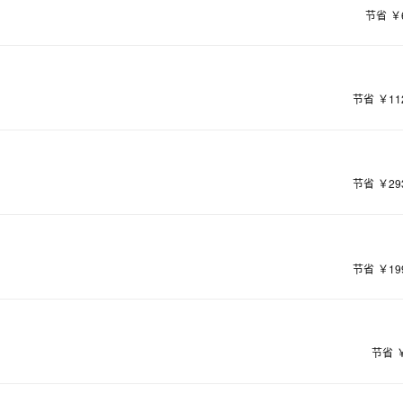
节省
￥
节省
￥11
节省
￥29
节省
￥19
节省