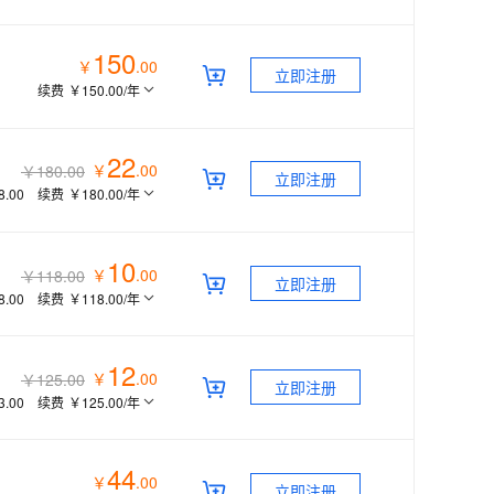
150
￥
.
00
立即注册
续费
￥150.00
/年
22
￥
.
00
￥180.00
立即注册
8.00
续费
￥180.00
/年
10
￥
.
00
￥118.00
立即注册
8.00
续费
￥118.00
/年
12
￥
.
00
￥125.00
立即注册
3.00
续费
￥125.00
/年
44
￥
.
00
立即注册