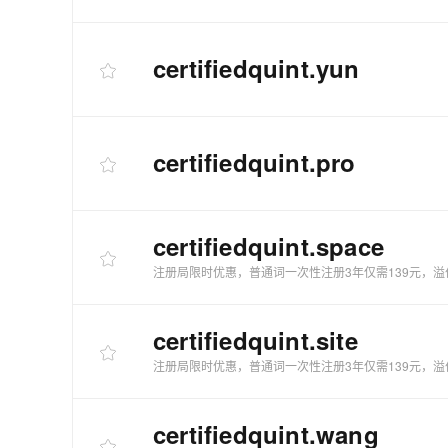
certifiedquint
.yun
certifiedquint
.pro
certifiedquint
.space
注册局限时优惠，普通词一次性注册3年仅需139元，溢
certifiedquint
.site
注册局限时优惠，普通词一次性注册3年仅需139元，溢
certifiedquint
.wang