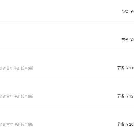
节省
￥
节省
￥
节省
￥11
价词首年注册低至6折
节省
￥12
价词首年注册低至6折
节省
￥20
价词首年注册低至6折