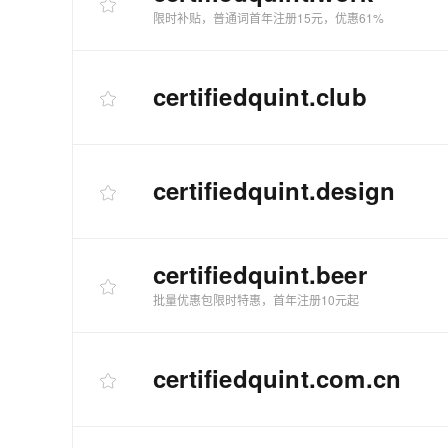
限时补贴，普通词首年注册15元，优惠61%
certifiedquint
.club
certifiedquint
.design
certifiedquint
.beer
批量优惠包限时特惠，首年注册10元起
certifiedquint
.com.cn