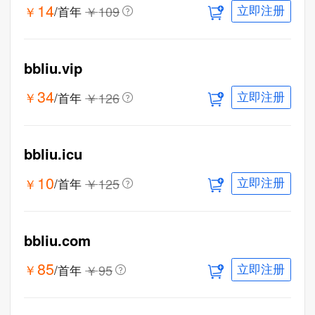
14
￥
￥
109
/首年
立即注册
bbliu.vip
34
￥
￥
126
/首年
立即注册
bbliu.icu
10
￥
￥
125
/首年
立即注册
bbliu.com
85
￥
￥
95
/首年
立即注册