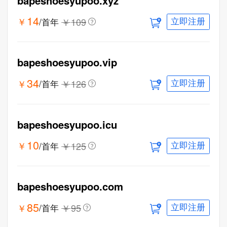
bapeshoesyupoo.xyz
14
￥
￥
109
/首年
立即注册
bapeshoesyupoo.vip
34
￥
￥
126
/首年
立即注册
bapeshoesyupoo.icu
10
￥
￥
125
/首年
立即注册
bapeshoesyupoo.com
85
￥
￥
95
/首年
立即注册