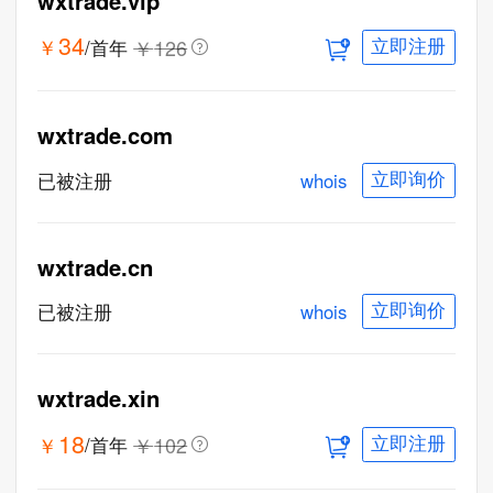
wxtrade.vip
34
￥
￥
126
/首年
立即注册
wxtrade.com
whois
已被注册
立即询价
wxtrade.cn
whois
已被注册
立即询价
wxtrade.xin
18
￥
￥
102
/首年
立即注册