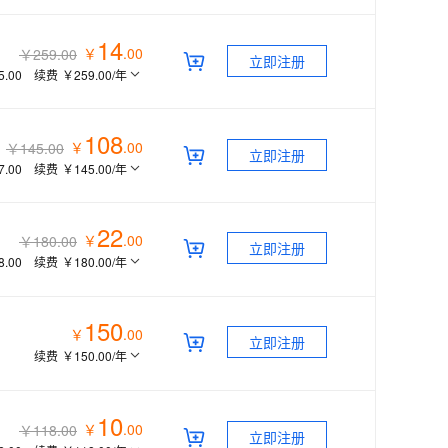
14
￥
.
00
￥259.00
立即注册
5.00
续费
￥259.00
/年
108
￥
.
00
￥145.00
立即注册
7.00
续费
￥145.00
/年
22
￥
.
00
￥180.00
立即注册
8.00
续费
￥180.00
/年
150
￥
.
00
立即注册
续费
￥150.00
/年
10
￥
.
00
￥118.00
立即注册