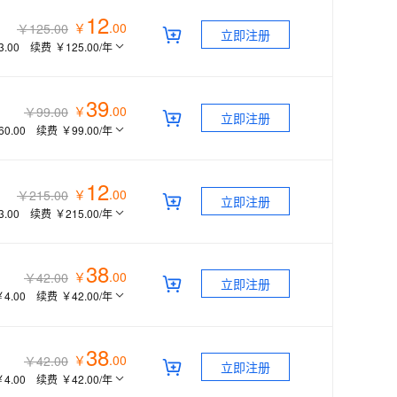
12
￥
.
00
￥125.00
立即注册
3.00
续费
￥125.00
/年
39
￥
.
00
￥99.00
立即注册
60.00
续费
￥99.00
/年
12
￥
.
00
￥215.00
立即注册
3.00
续费
￥215.00
/年
38
￥
.
00
￥42.00
立即注册
￥4.00
续费
￥42.00
/年
38
￥
.
00
￥42.00
立即注册
￥4.00
续费
￥42.00
/年