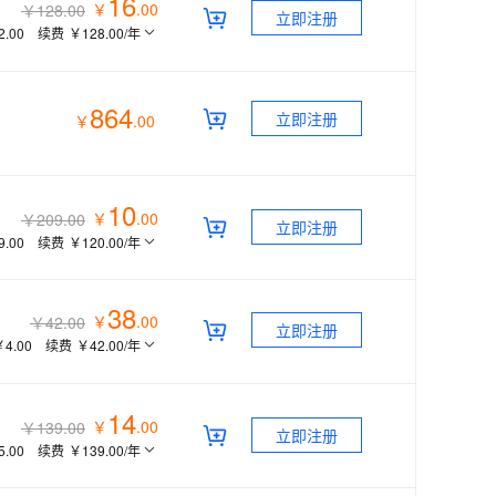
16
￥
.
00
￥128.00
立即注册
2.00
续费
￥128.00
/年
864
立即注册
￥
.
00
10
￥
.
00
￥209.00
立即注册
9.00
续费
￥120.00
/年
38
￥
.
00
￥42.00
立即注册
￥4.00
续费
￥42.00
/年
14
￥
.
00
￥139.00
立即注册
5.00
续费
￥139.00
/年