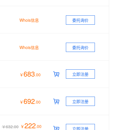
Whois信息
委托询价
Whois信息
委托询价
683
立即注册
￥
.
00
692
立即注册
￥
.
00
222
￥
.
00
￥632.00
立即注册