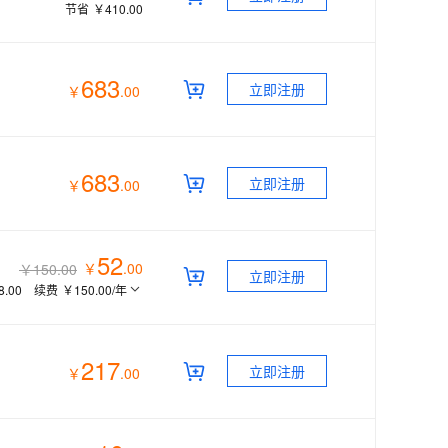
节省
￥410.00
683
立即注册
￥
.
00
683
立即注册
￥
.
00
52
￥
.
00
￥150.00
立即注册
8.00
续费
￥150.00
/年
217
立即注册
￥
.
00