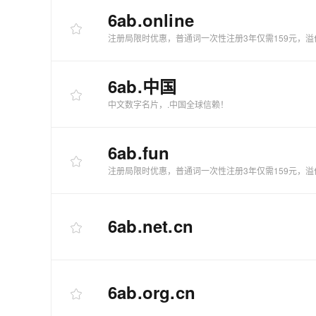
6ab
.online
注册局限时优惠，普通词一次性注册3年仅需159元，溢
6ab
.中国
中文数字名片，.中国全球信赖！
6ab
.fun
注册局限时优惠，普通词一次性注册3年仅需159元，溢
6ab
.net.cn
6ab
.org.cn