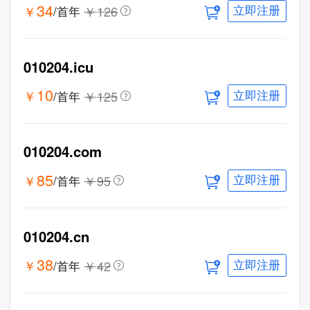
34
￥
￥
126
/首年
立即注册
010204.icu
10
￥
￥
125
/首年
立即注册
010204.com
85
￥
￥
95
/首年
立即注册
010204.cn
38
￥
￥
42
/首年
立即注册