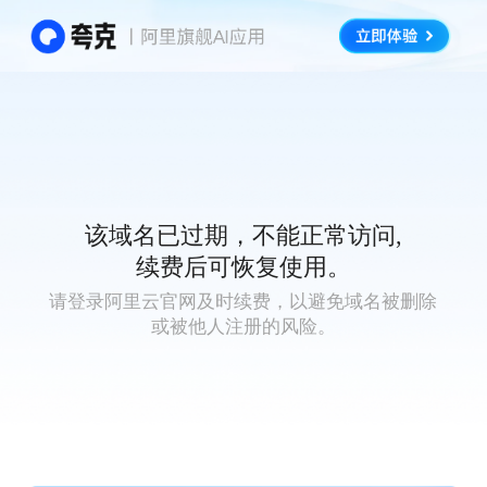
该域名已过期，不能正常访问,
续费后可恢复使用。
请登录阿里云官网及时续费，以避免域名被删除
或被他人注册的风险。