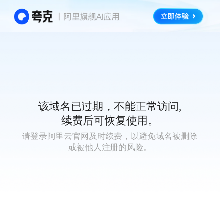
该域名已过期，不能正常访问,
续费后可恢复使用。
请登录阿里云官网及时续费，以避免域名被删除
或被他人注册的风险。