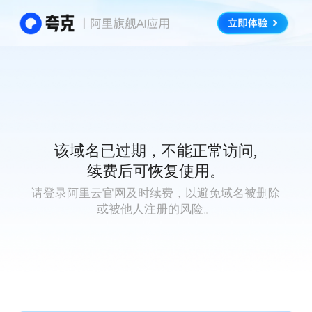
该域名已过期，不能正常访问,
续费后可恢复使用。
请登录阿里云官网及时续费，以避免域名被删除
或被他人注册的风险。