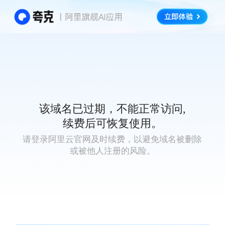
该域名已过期，不能正常访问,
续费后可恢复使用。
请登录阿里云官网及时续费，以避免域名被删除
或被他人注册的风险。