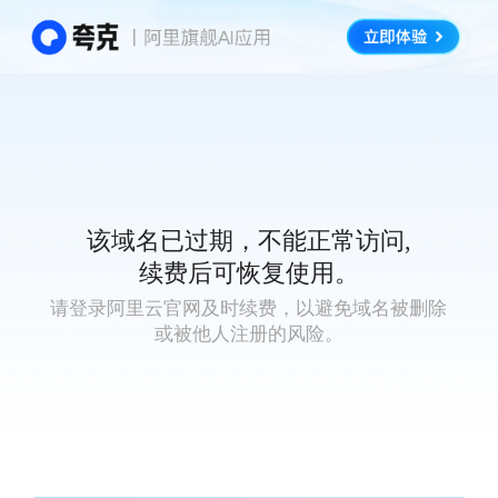
该域名已过期，不能正常访问,
续费后可恢复使用。
请登录阿里云官网及时续费，以避免域名被删除
或被他人注册的风险。