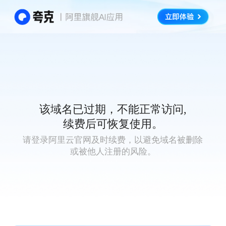
该域名已过期，不能正常访问,
续费后可恢复使用。
请登录阿里云官网及时续费，以避免域名被删除
或被他人注册的风险。