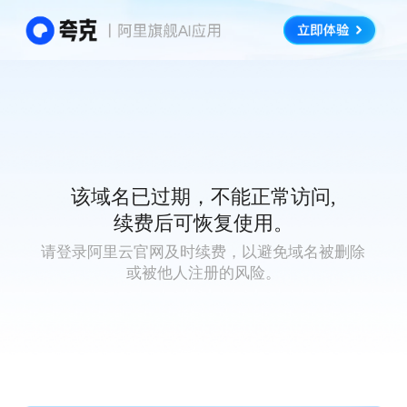
该域名已过期，不能正常访问,
续费后可恢复使用。
请登录阿里云官网及时续费，以避免域名被删除
或被他人注册的风险。