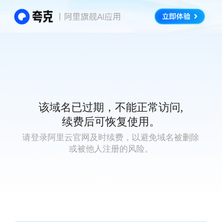
该域名已过期，不能正常访问,
续费后可恢复使用。
请登录阿里云官网及时续费，以避免域名被删除
或被他人注册的风险。