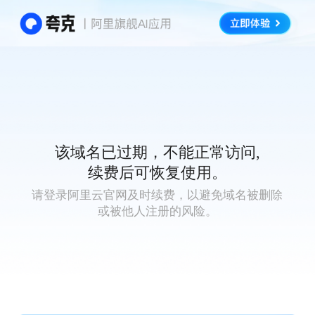
该域名已过期，不能正常访问,
续费后可恢复使用。
请登录阿里云官网及时续费，以避免域名被删除
或被他人注册的风险。