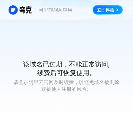
该域名已过期，不能正常访问,
续费后可恢复使用。
请登录阿里云官网及时续费，以避免域名被删除
或被他人注册的风险。