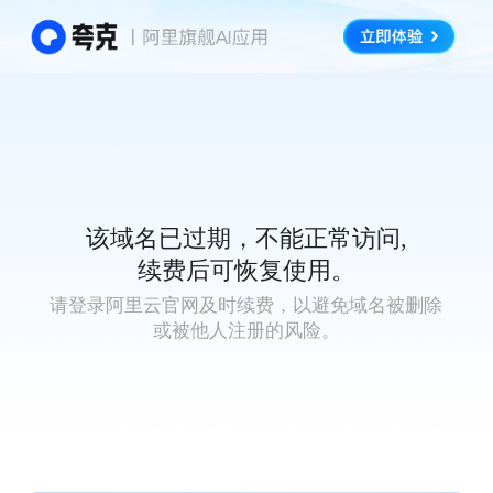
该域名已过期，不能正常访问,
续费后可恢复使用。
请登录阿里云官网及时续费，以避免域名被删除
或被他人注册的风险。