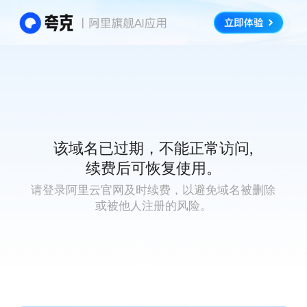
该域名已过期，不能正常访问,
续费后可恢复使用。
请登录阿里云官网及时续费，以避免域名被删除
或被他人注册的风险。