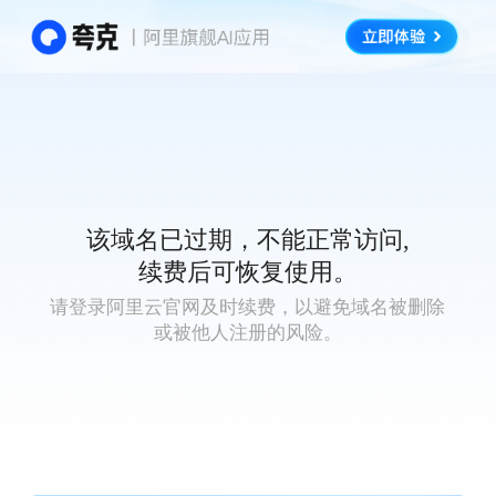
该域名已过期，不能正常访问,
续费后可恢复使用。
请登录阿里云官网及时续费，以避免域名被删除
或被他人注册的风险。