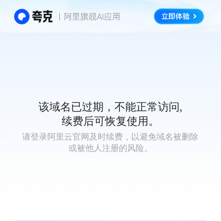
该域名已过期，不能正常访问,
续费后可恢复使用。
请登录阿里云官网及时续费，以避免域名被删除
或被他人注册的风险。