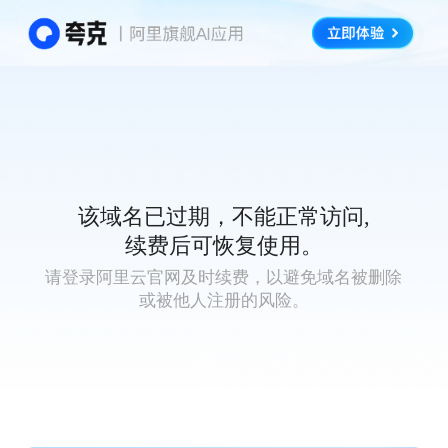
该域名已过期，不能正常访问,
续费后可恢复使用。
请登录阿里云官网及时续费，以避免域名被删除
或被他人注册的风险。