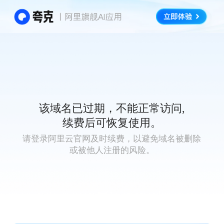
该域名已过期，不能正常访问,
续费后可恢复使用。
请登录阿里云官网及时续费，以避免域名被删除
或被他人注册的风险。