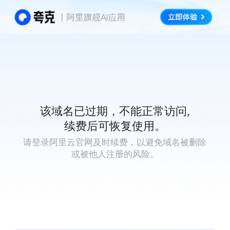
该域名已过期，不能正常访问,
续费后可恢复使用。
请登录阿里云官网及时续费，以避免域名被删除
或被他人注册的风险。